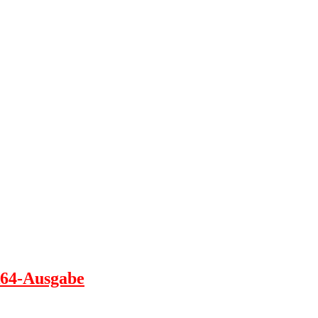
k64-Ausgabe