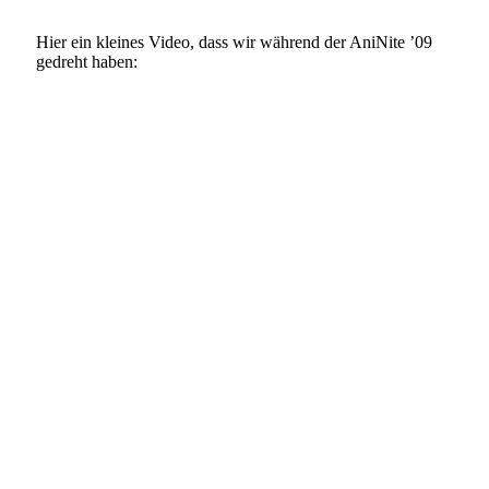
Hier ein kleines Video, dass wir während der AniNite ’09
gedreht haben: